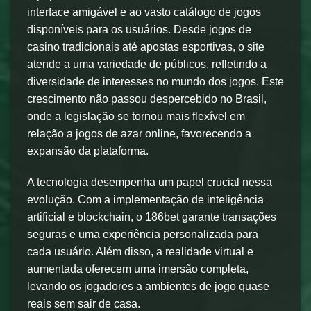
interface amigável e ao vasto catálogo de jogos
disponíveis para os usuários. Desde jogos de
casino tradicionais até apostas esportivas, o site
atende a uma variedade de públicos, refletindo a
diversidade de interesses no mundo dos jogos. Este
crescimento não passou despercebido no Brasil,
onde a legislação se tornou mais flexível em
relação a jogos de azar online, favorecendo a
expansão da plataforma.
A tecnologia desempenha um papel crucial nessa
evolução. Com a implementação de inteligência
artificial e blockchain, o 186bet garante transações
seguras e uma experiência personalizada para
cada usuário. Além disso, a realidade virtual e
aumentada oferecem uma imersão completa,
levando os jogadores a ambientes de jogo quase
reais sem sair de casa.