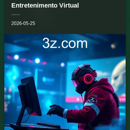
Entretenimento Virtual
2026-05-25