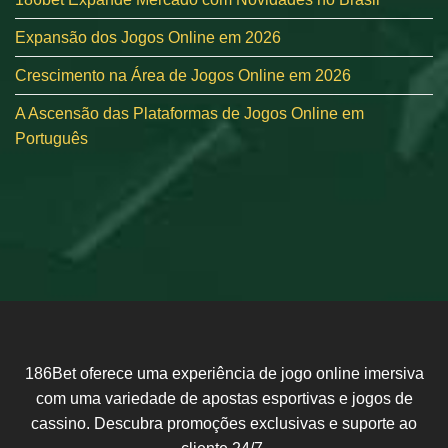
Expansão dos Jogos Online em 2026
Crescimento na Área de Jogos Online em 2026
A Ascensão das Plataformas de Jogos Online em
Português
186Bet oferece uma experiência de jogo online imersiva
com uma variedade de apostas esportivas e jogos de
cassino. Descubra promoções exclusivas e suporte ao