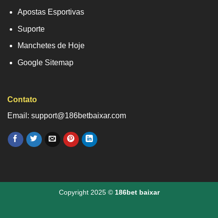
Apostas Esportivas
Suporte
Manchetes de Hoje
Google Sitemap
Contato
Email: support@186betbaixar.com
Copyright 2025 ©
186bet baixar