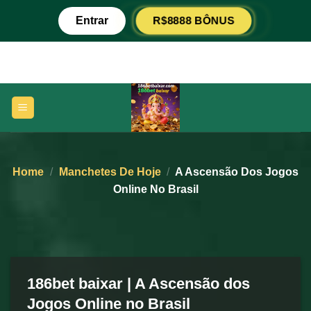
Skip
R$8888 BÔNUS
Entrar
to
content
Home
/
Manchetes De Hoje
/
A Ascensão Dos Jogos
Online No Brasil
186bet baixar | A Ascensão dos
Jogos Online no Brasil