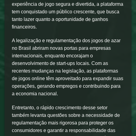
experiência de jogo segura e divertida, a plataforma
tem conquistado um público crescente, que busca
tanto lazer quanto a oportunidade de ganhos
financeiros.
A legalização e regulamentação dos jogos de azar
no Brasil abriram novas portas para empresas
internacionais, enquanto encorajam o
desenvolvimento de start-ups locais. Com as
recentes mudanças na legislação, as plataformas
de jogos online têm aproveitado para expandir suas
operações, gerando empregos e contribuindo para
a economia nacional.
Entretanto, o rápido crescimento desse setor
também levanta questões sobre a necessidade de
regulamentação mais rigorosa para proteger os
consumidores e garantir a responsabilidade das